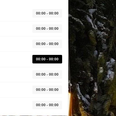
00:00 - 00:00
00:00 - 00:00
00:00 - 00:00
00:00 - 00:00
00:00 - 00:00
00:00 - 00:00
00:00 - 00:00