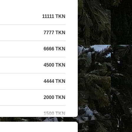
11111 TKN
7777 TKN
6666 TKN
4500 TKN
4444 TKN
2000 TKN
1500 TKN