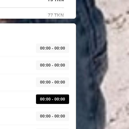
77 TKN
00:00 - 00:00
00:00 - 00:00
00:00 - 00:00
00:00 - 00:00
00:00 - 00:00